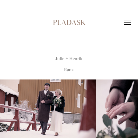
PLADASK
Julie + Henrik
Røros