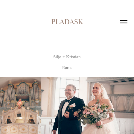
PLADASK
Silje + Kristian
Røros